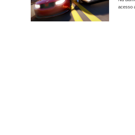
acesso a