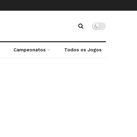
Campeonatos
Todos os Jogos