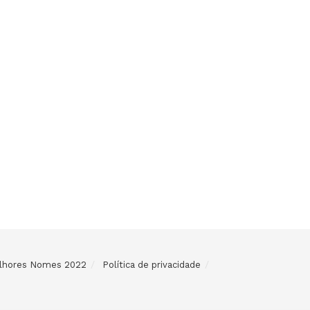
Melhores Nomes 2022
Política de privacidade