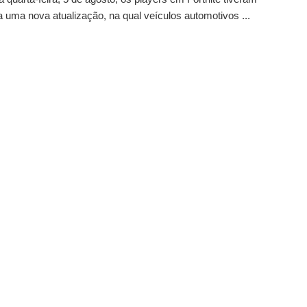
 uma nova atualização, na qual veículos automotivos ...