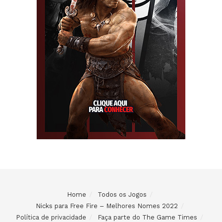
Home
Todos os Jogos
Nicks para Free Fire – Melhores Nomes 2022
Política de privacidade
Faça parte do The Game Times