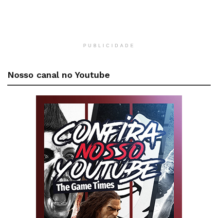
PUBLICIDADE
Nosso canal no Youtube