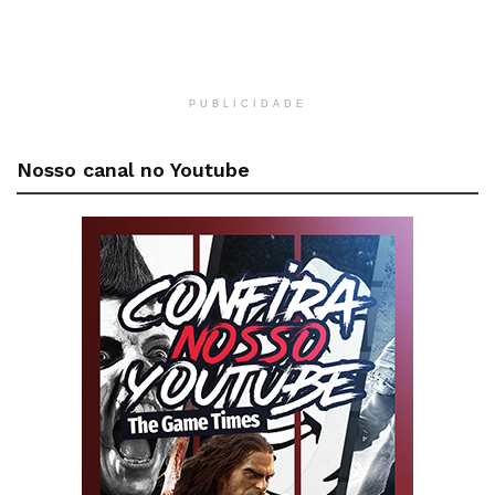
PUBLICIDADE
Nosso canal no Youtube