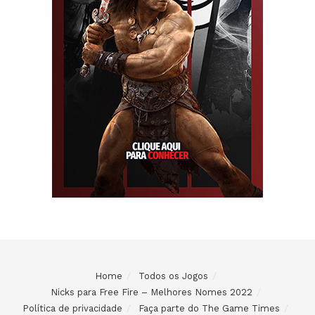
Home
Todos os Jogos
Nicks para Free Fire – Melhores Nomes 2022
Política de privacidade
Faça parte do The Game Times