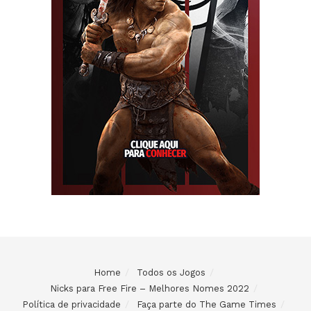
Home
Todos os Jogos
Nicks para Free Fire – Melhores Nomes 2022
Política de privacidade
Faça parte do The Game Times