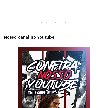
PUBLICIDADE
Nosso canal no Youtube