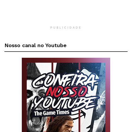
PUBLICIDADE
Nosso canal no Youtube