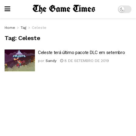
Home
Tag
Celeste
Tag:
Celeste
Celeste terá último pacote DLC em setembro
por
Sandy
8 DE SETEMBRO DE 2019