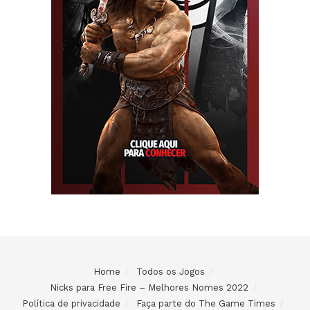
Home
Todos os Jogos
Nicks para Free Fire – Melhores Nomes 2022
Política de privacidade
Faça parte do The Game Times