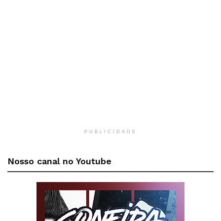
PUBLICIDADE
Nosso canal no Youtube