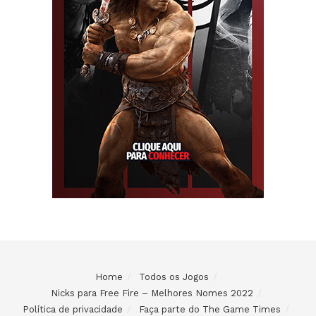
Home
Todos os Jogos
Nicks para Free Fire – Melhores Nomes 2022
Política de privacidade
Faça parte do The Game Times