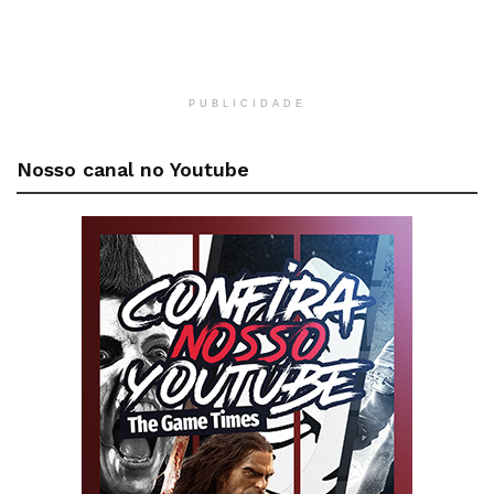
PUBLICIDADE
Nosso canal no Youtube