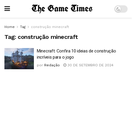
Home
Tag
construção minecraft
Tag:
construção minecraft
Minecraft: Confira 10 ideias de construção
incríveis para o jogo
por
Redação
30 DE SETEMBRO DE 2024