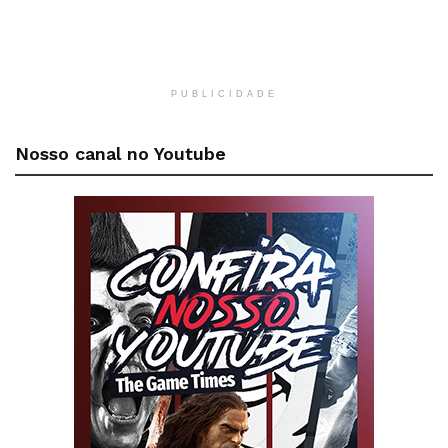
PUBLICIDADE
Nosso canal no Youtube