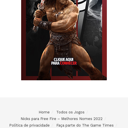
Home
Todos os Jogos
Nicks para Free Fire – Melhores Nomes 2022
Política de privacidade
Faça parte do The Game Times