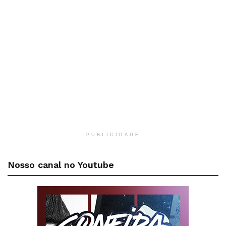
PUBLICIDADE
Nosso canal no Youtube