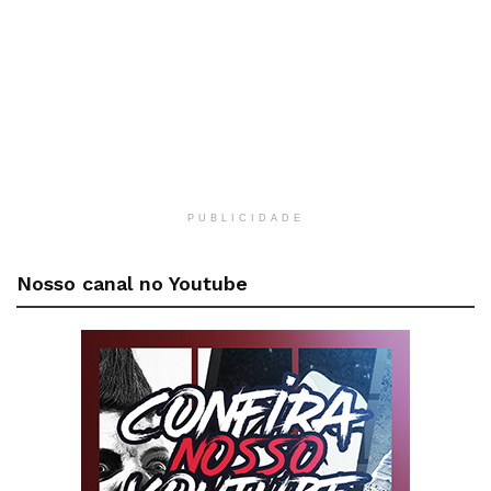
PUBLICIDADE
Nosso canal no Youtube