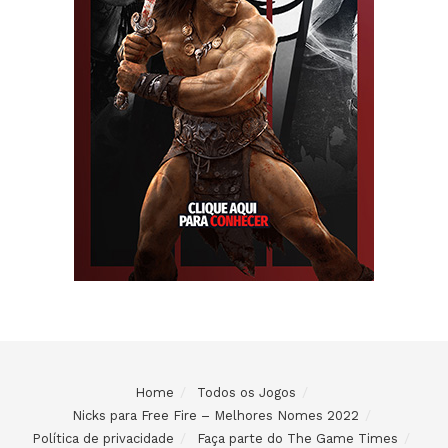
Home
Todos os Jogos
Nicks para Free Fire – Melhores Nomes 2022
Política de privacidade
Faça parte do The Game Times