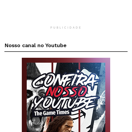
PUBLICIDADE
Nosso canal no Youtube