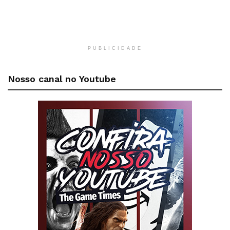
PUBLICIDADE
Nosso canal no Youtube