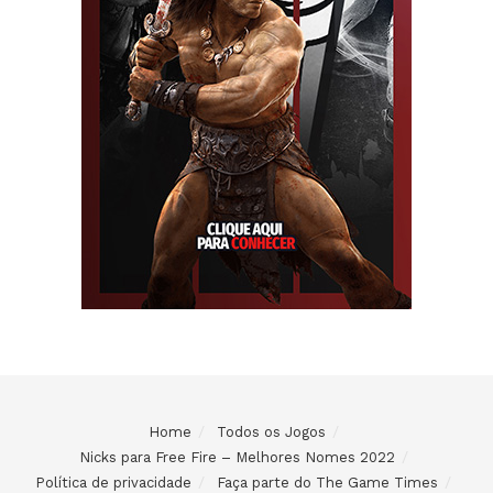
Home
Todos os Jogos
Nicks para Free Fire – Melhores Nomes 2022
Política de privacidade
Faça parte do The Game Times