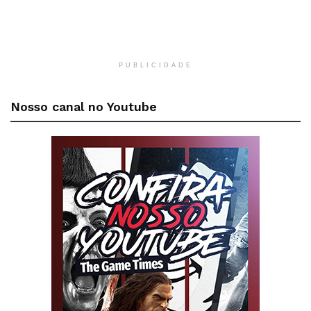
PUBLICIDADE
Nosso canal no Youtube