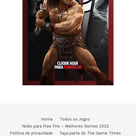
Home
Todos os Jogos
Nicks para Free Fire – Melhores Nomes 2022
Política de privacidade
Faça parte do The Game Times