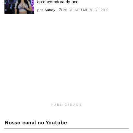
apresentadora do ano
por
Sandy
29 DE SETEMBRO DE 2019
PUBLICIDADE
Nosso canal no Youtube