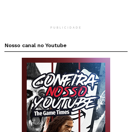
PUBLICIDADE
Nosso canal no Youtube