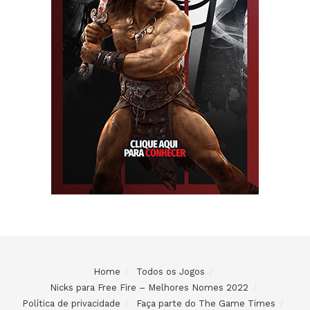
Home
Todos os Jogos
Nicks para Free Fire – Melhores Nomes 2022
Política de privacidade
Faça parte do The Game Times