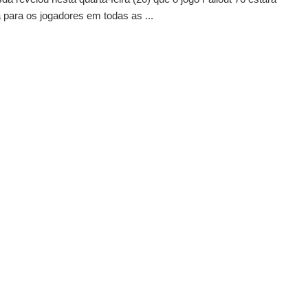
 para os jogadores em todas as ...