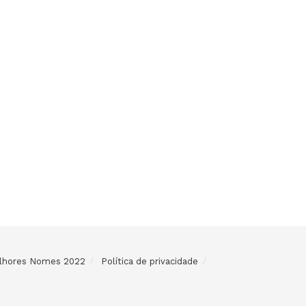
Melhores Nomes 2022
Política de privacidade