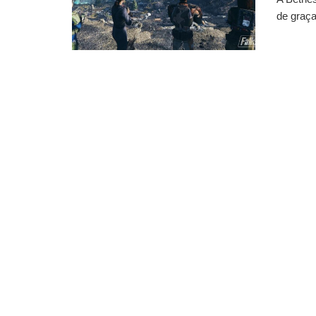
de graça