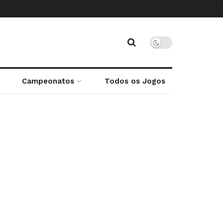
Campeonatos
Todos os Jogos