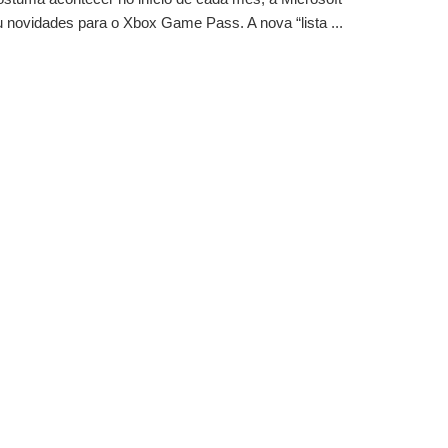
 novidades para o Xbox Game Pass. A nova “lista ...