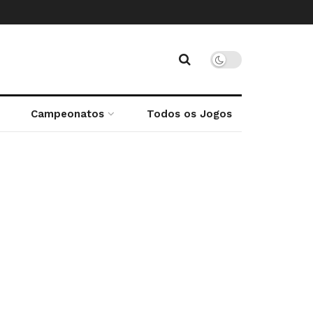
Campeonatos
Todos os Jogos