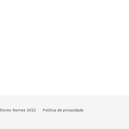
Melhores Nomes 2022
Política de privacidade