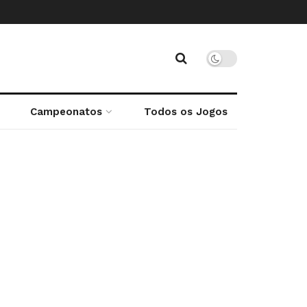
Campeonatos
Todos os Jogos