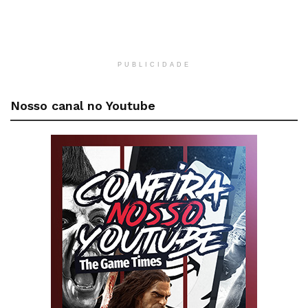
PUBLICIDADE
Nosso canal no Youtube