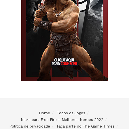
Home
Todos os Jogos
Nicks para Free Fire – Melhores Nomes 2022
Política de privacidade
Faça parte do The Game Times