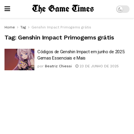
Home
Tag
Genshin Impact Primogems grátis
Tag:
Genshin Impact Primogems grátis
Códigos de Genshin Impact em junho de 2025:
Gemas Essenciais e Mais
por
Beatriz Chiessi
23 DE JUNHO DE 2025