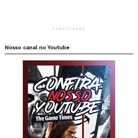
PUBLICIDADE
Nosso canal no Youtube