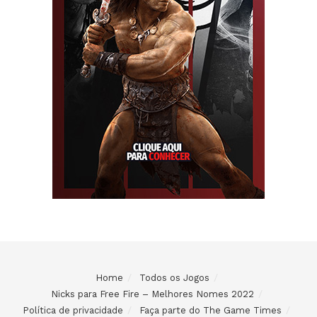
Home
Todos os Jogos
Nicks para Free Fire – Melhores Nomes 2022
Política de privacidade
Faça parte do The Game Times