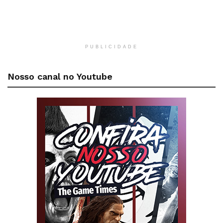
PUBLICIDADE
Nosso canal no Youtube