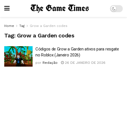
Home
Tag
Grow a Garden codes
Tag:
Grow a Garden codes
Códigos de Grow a Garden ativos para resgate
no Roblox (Janeiro 2026)
por
Redação
26 DE JANEIRO DE 2026