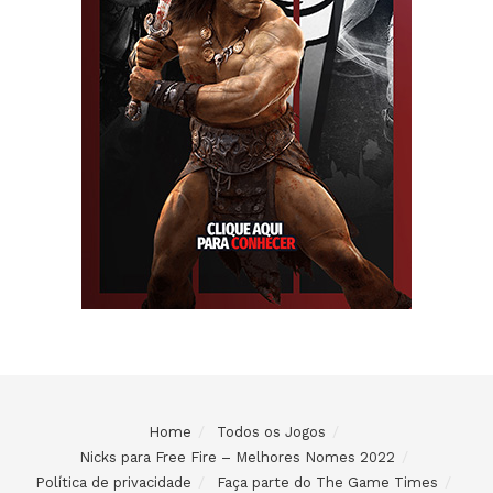
Home
Todos os Jogos
Nicks para Free Fire – Melhores Nomes 2022
Política de privacidade
Faça parte do The Game Times