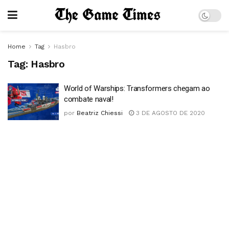
Home
Tag
Hasbro
Tag:
Hasbro
World of Warships: Transformers chegam ao
combate naval!
por
Beatriz Chiessi
3 DE AGOSTO DE 2020