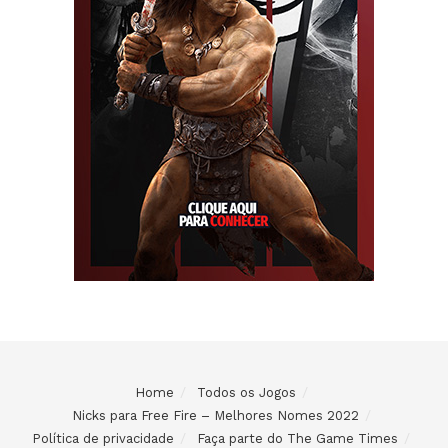
Home
Todos os Jogos
Nicks para Free Fire – Melhores Nomes 2022
Política de privacidade
Faça parte do The Game Times