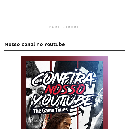
PUBLICIDADE
Nosso canal no Youtube