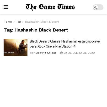
Home
Tag
Hashashin Black Desert
Tag:
Hashashin Black Desert
Black Desert: Classe Hashashin está disponível
para Xbox One e PlayStation 4
por
Beatriz Chiessi
22 DE JULHO DE 2020