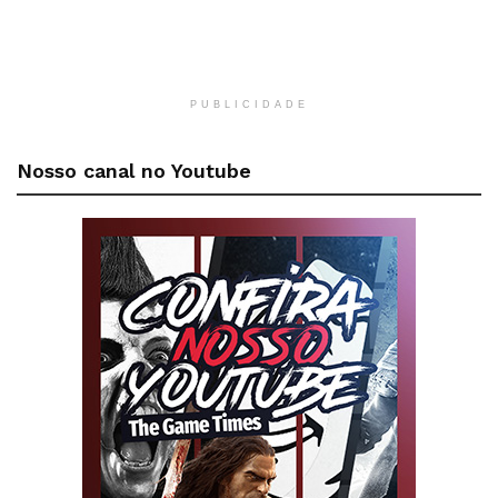
PUBLICIDADE
Nosso canal no Youtube