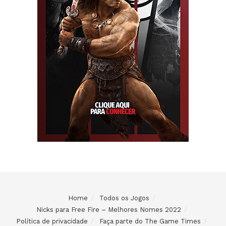
Home
Todos os Jogos
Nicks para Free Fire – Melhores Nomes 2022
Política de privacidade
Faça parte do The Game Times