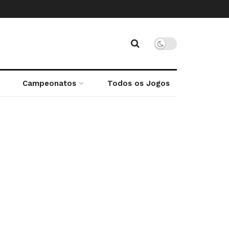
Campeonatos
Todos os Jogos