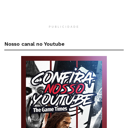
PUBLICIDADE
Nosso canal no Youtube