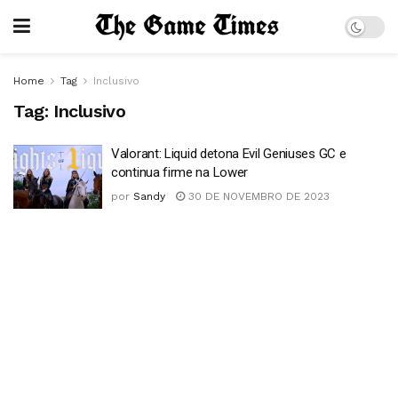
Home
Tag
Inclusivo
Tag:
Inclusivo
Valorant: Liquid detona Evil Geniuses GC e
continua firme na Lower
por
Sandy
30 DE NOVEMBRO DE 2023