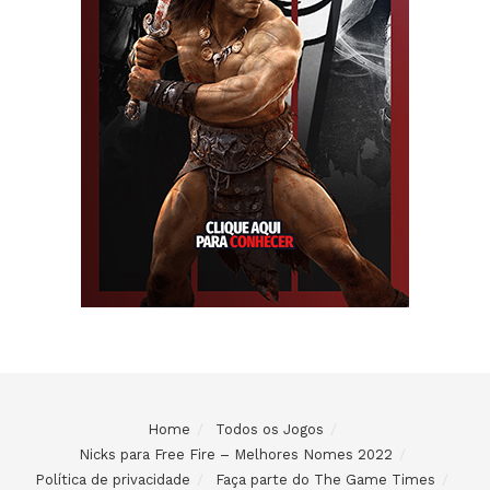
Home
Todos os Jogos
Nicks para Free Fire – Melhores Nomes 2022
Política de privacidade
Faça parte do The Game Times