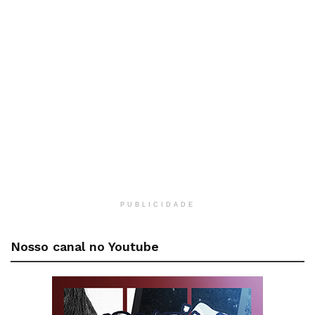
PUBLICIDADE
Nosso canal no Youtube