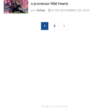
o promissor Wild Hearts
por
Yohan
21 DE NOVEMBRO DE 2022
1
2
PUBLICIDADE