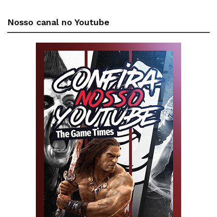
Nosso canal no Youtube