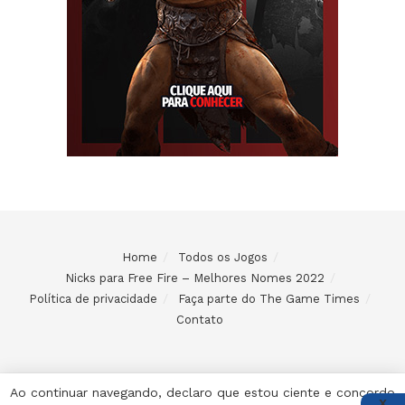
Home
Todos os Jogos
Nicks para Free Fire – Melhores Nomes 2022
Política de privacidade
Faça parte do The Game Times
Contato
Ao continuar navegando, declaro que estou ciente e concordo
X