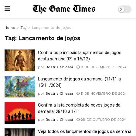
Home
Tag
Lançamento de jogos
Tag:
Lançamento de jogos
Confira os principais lançamentos de jogos
desta semana (09 a 15/12)
por
Beatriz Chiessi
9 DE DEZEMBRO DE 2024
Lançamento de jogos da semana! (11/11 a
15/11/2024)
por
Beatriz Chiessi
11 DE NOVEMBRO DE 2024
Confira a lista completa de novos jogos da
semana! 28/10 a 1/11
por
Beatriz Chiessi
28 DE OUTUBRO DE 2024
Veja todos os lançamentos de jogos da semana