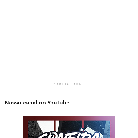
PUBLICIDADE
Nosso canal no Youtube