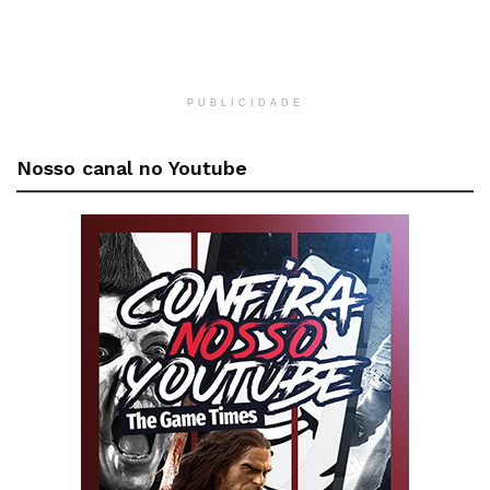
PUBLICIDADE
Nosso canal no Youtube