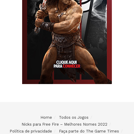
Home
Todos os Jogos
Nicks para Free Fire – Melhores Nomes 2022
Política de privacidade
Faça parte do The Game Times