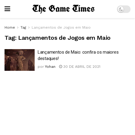
Home
Tag
Lançamentos de Jogos em Maio
Tag:
Lançamentos de Jogos em Maio
Lançamentos de Maio: confira os maiores
destaques!
por
Yohan
30 DE ABRIL DE 2021