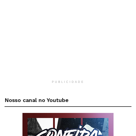
PUBLICIDADE
Nosso canal no Youtube