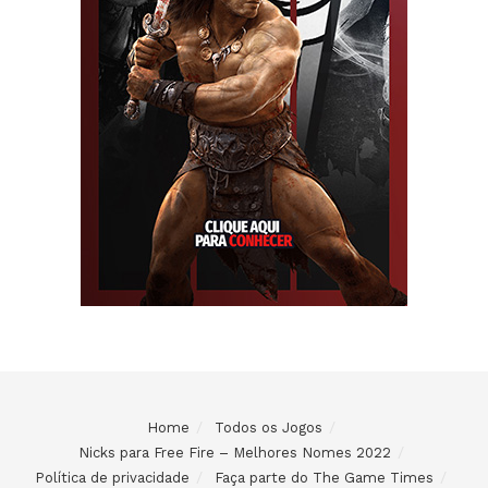
Home
Todos os Jogos
Nicks para Free Fire – Melhores Nomes 2022
Política de privacidade
Faça parte do The Game Times