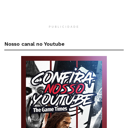
PUBLICIDADE
Nosso canal no Youtube