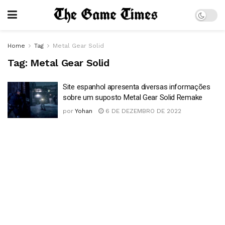
Home
Tag
Metal Gear Solid
Tag:
Metal Gear Solid
Site espanhol apresenta diversas informações
sobre um suposto Metal Gear Solid Remake
por
Yohan
6 DE DEZEMBRO DE 2022