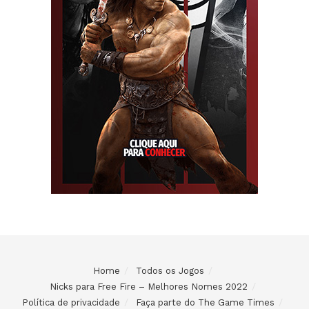
Home
Todos os Jogos
Nicks para Free Fire – Melhores Nomes 2022
Política de privacidade
Faça parte do The Game Times