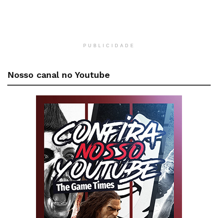
PUBLICIDADE
Nosso canal no Youtube