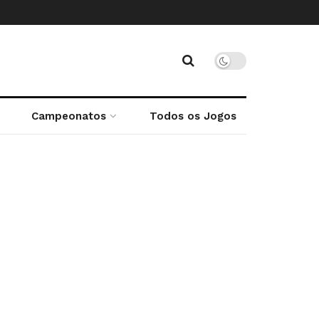
Campeonatos
Todos os Jogos