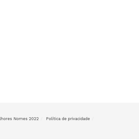
Melhores Nomes 2022
Política de privacidade