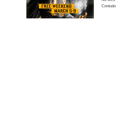
Contudo,