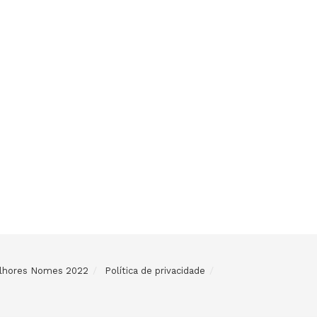
Melhores Nomes 2022
Política de privacidade