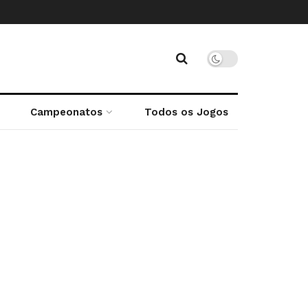
Campeonatos
Todos os Jogos