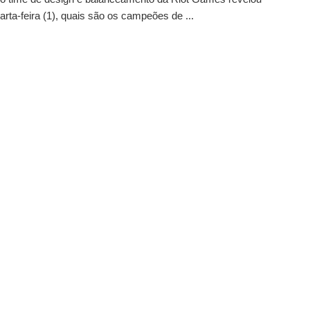
arta-feira (1), quais são os campeões de ...