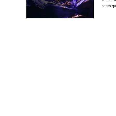
nesta qu