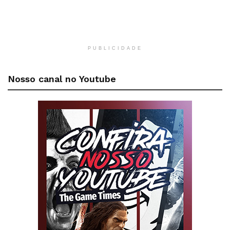
PUBLICIDADE
Nosso canal no Youtube