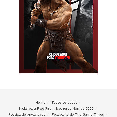
Home
Todos os Jogos
Nicks para Free Fire – Melhores Nomes 2022
Política de privacidade
Faça parte do The Game Times