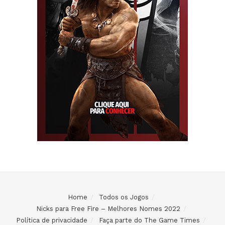
Home
Todos os Jogos
Nicks para Free Fire – Melhores Nomes 2022
Política de privacidade
Faça parte do The Game Times