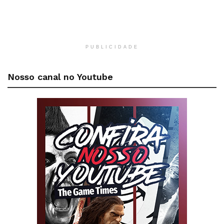
PUBLICIDADE
Nosso canal no Youtube