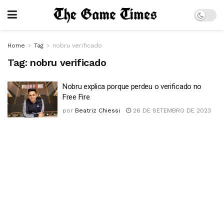
Home
Tag
nobru verificado
Tag:
nobru verificado
Nobru explica porque perdeu o verificado no
Free Fire
por
Beatriz Chiessi
26 DE SETEMBRO DE 2023