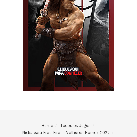
Home
Todos os Jogos
Nicks para Free Fire – Melhores Nomes 2022