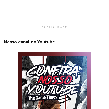
PUBLICIDADE
Nosso canal no Youtube