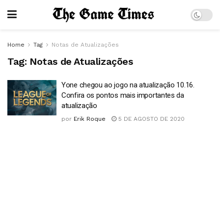
Home
Tag
Notas de Atualizações
Tag:
Notas de Atualizações
Yone chegou ao jogo na atualização 10.16.
Confira os pontos mais importantes da
atualização
por
Erik Roque
5 DE AGOSTO DE 2020