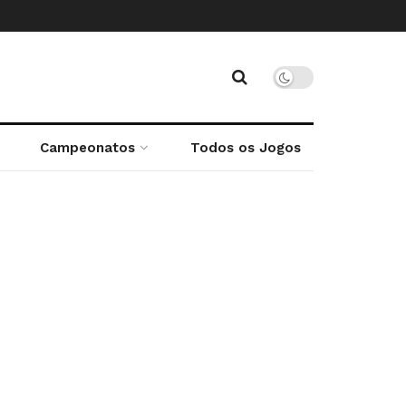
Campeonatos
Todos os Jogos