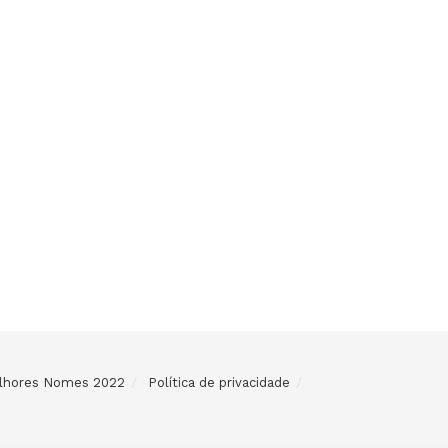
Melhores Nomes 2022
Política de privacidade