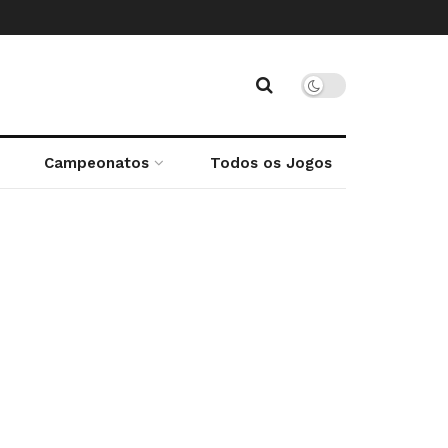
Campeonatos
Todos os Jogos