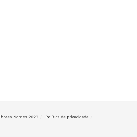
Melhores Nomes 2022
Política de privacidade