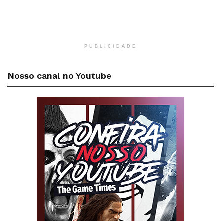
PUBLICIDADE
Nosso canal no Youtube