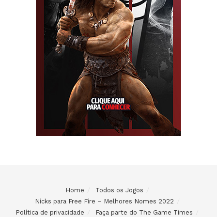
Home
Todos os Jogos
Nicks para Free Fire – Melhores Nomes 2022
Política de privacidade
Faça parte do The Game Times