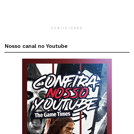
PUBLICIDADE
Nosso canal no Youtube