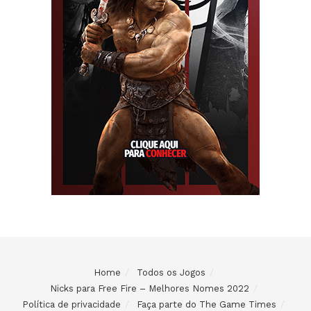
Home
Todos os Jogos
Nicks para Free Fire – Melhores Nomes 2022
Política de privacidade
Faça parte do The Game Times