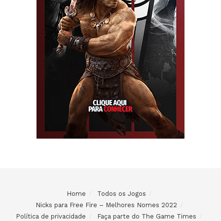
Home
Todos os Jogos
Nicks para Free Fire – Melhores Nomes 2022
Política de privacidade
Faça parte do The Game Times