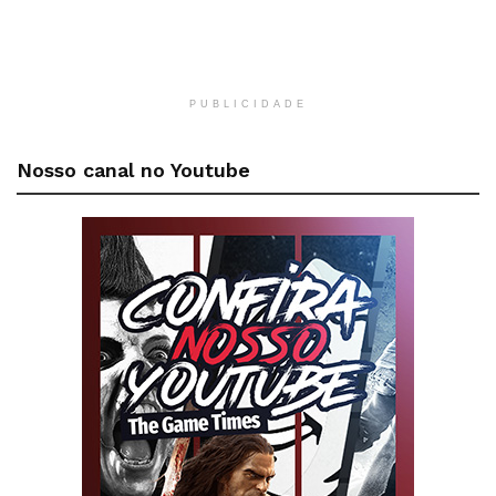
PUBLICIDADE
Nosso canal no Youtube