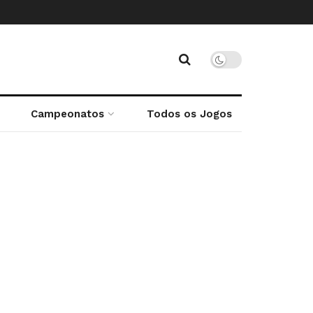
Campeonatos
Todos os Jogos