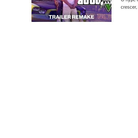
crescer,