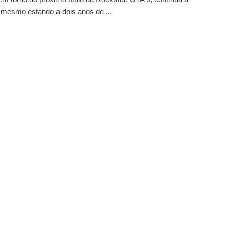
 mesmo estando a dois anos de ...