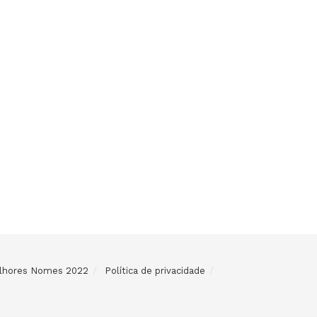
Melhores Nomes 2022
Política de privacidade