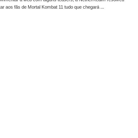
ar aos fãs de Mortal Kombat 11 tudo que chegará ...