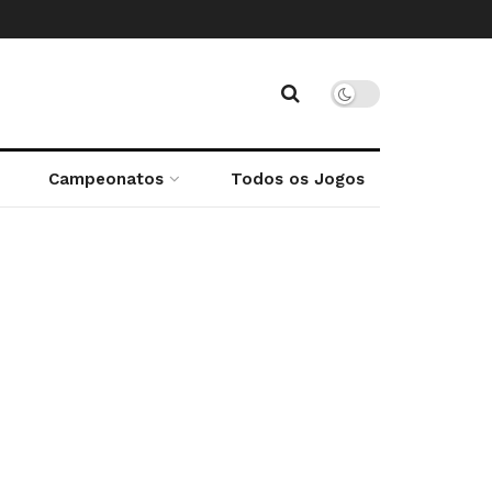
Campeonatos
Todos os Jogos