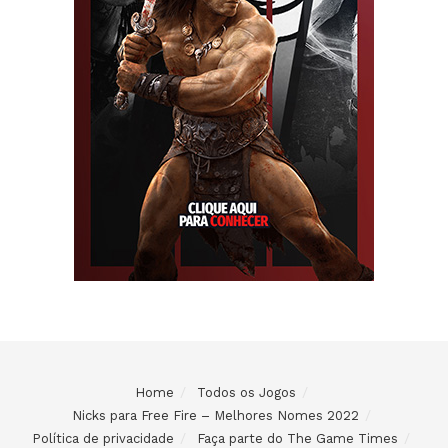
Home
Todos os Jogos
Nicks para Free Fire – Melhores Nomes 2022
Política de privacidade
Faça parte do The Game Times