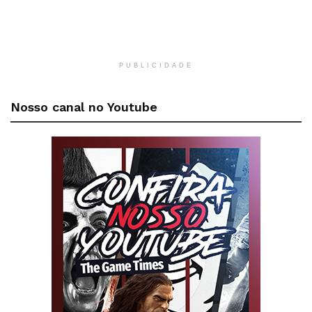
PUBLICIDADE
Nosso canal no Youtube