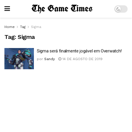
Home
Tag
Sigma
Tag:
Sigma
Sigma será finalmente jogável em Overwatch!
por
Sandy
14 DE AGOSTO DE 2019