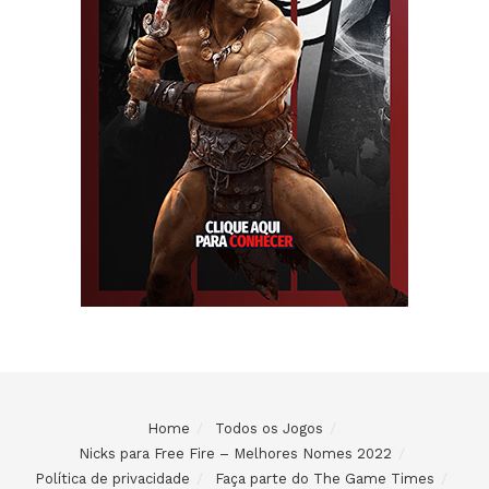
Home
Todos os Jogos
Nicks para Free Fire – Melhores Nomes 2022
Política de privacidade
Faça parte do The Game Times