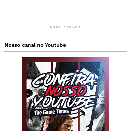
PUBLICIDADE
Nosso canal no Youtube