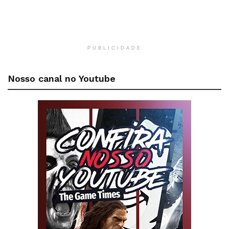
PUBLICIDADE
Nosso canal no Youtube