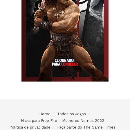
Home
Todos os Jogos
Nicks para Free Fire – Melhores Nomes 2022
Política de privacidade
Faça parte do The Game Times