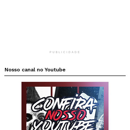
PUBLICIDADE
Nosso canal no Youtube