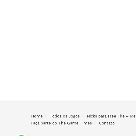
Home
Todos os Jogos
Nicks para Free Fire – 
Faça parte do The Game Times
Contato