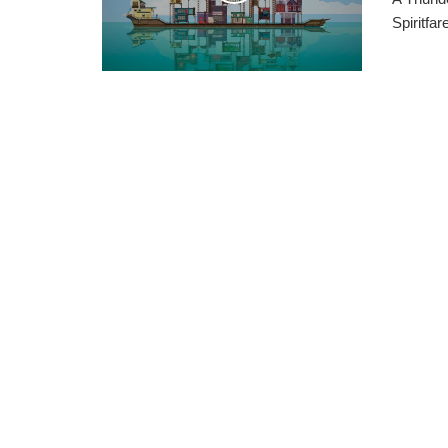
Spiritfa