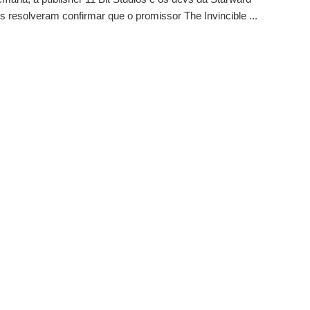
es resolveram confirmar que o promissor The Invincible ...