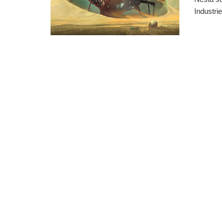
Industri