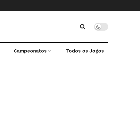
Campeonatos
Todos os Jogos