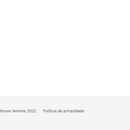
Melhores Nomes 2022
Política de privacidade